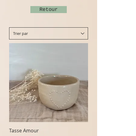
Retour
Tasse Amour