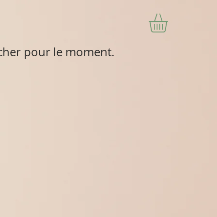
fficher pour le moment.