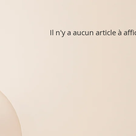
Il n'y a aucun article à a