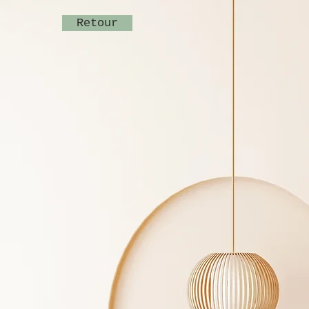
Retour