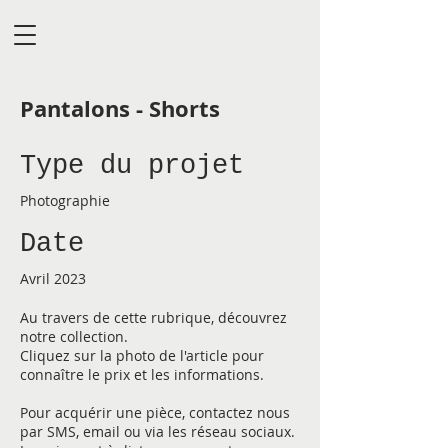
Pantalons - Shorts
Type du projet
Photographie
Date
Avril 2023
Au travers de cette rubrique, découvrez
notre collection.
Cliquez sur la photo de l'article pour
connaître le prix et les informations.
Pour acquérir une pièce, contactez nous
par SMS, email ou via les réseau sociaux.