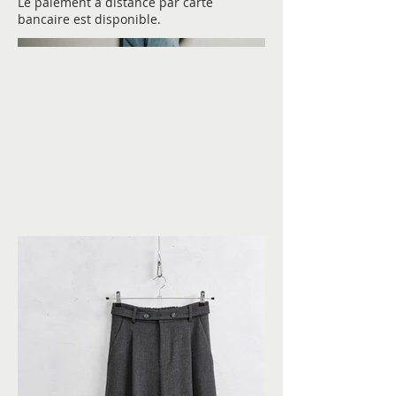
Le paiement à distance par carte
bancaire est disponible.